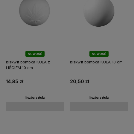
NOWOŚĆ
NOWOŚĆ
biskwit bombka KULA z
biskwit bombka KULA 10 cm
LIŚCIEM 10 cm
14,85 zł
20,50 zł
liczba sztuk:
liczba sztuk:
Do koszyka
Do koszyka