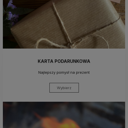
KARTA PODARUNKOWA
Najlepszy pomysł na prezent
Wybierz