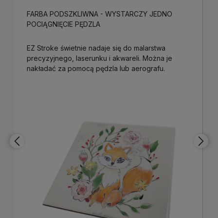
FARBA PODSZKLIWNA - WYSTARCZY JEDNO
POCIĄGNIĘCIE PĘDZLA
EZ Stroke świetnie nadaje się do malarstwa
precyzyjnego, laserunku i akwareli. Można je
nakładać za pomocą pędzla lub aerografu.