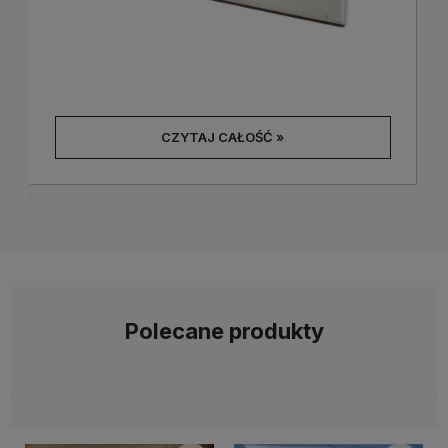
CZYTAJ CAŁOŚĆ »
Polecane produkty