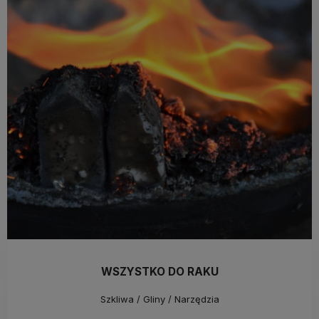
WSZYSTKO DO RAKU
Szkliwa / Gliny / Narzędzia