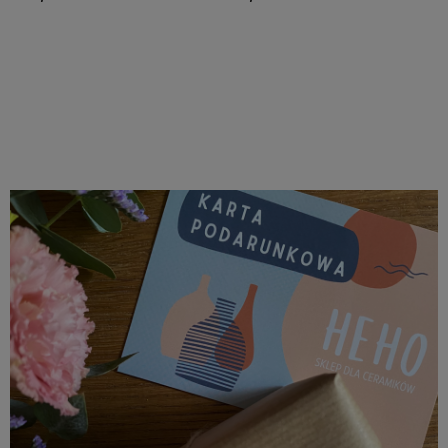
Do koszyka
Do koszyka