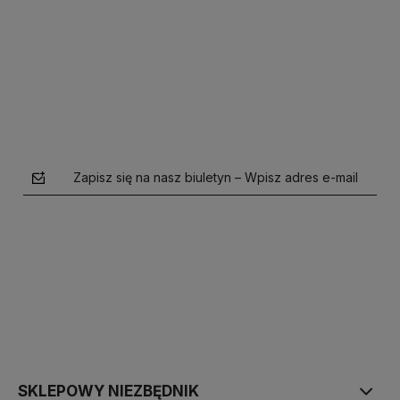
Zapisz się na nasz biuletyn – Wpisz adres e-mail
polityce prywatności
SKLEPOWY NIEZBĘDNIK