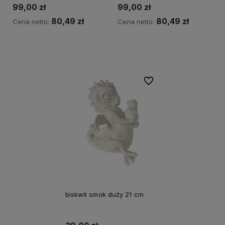
99,00 zł
99,00 zł
80,49 zł
80,49 zł
Cena netto:
Cena netto:
Do koszyka
Do koszyka
Do ulubionych
biskwit smok duży 21 cm