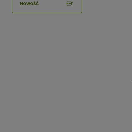
NOWOŚĆ