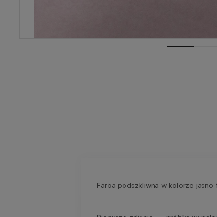
Farba podszkliwna w kolorze jasno 