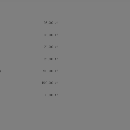
16,00 zł
18,00 zł
21,00 zł
21,00 zł
)
50,00 zł
199,00 zł
0,00 zł