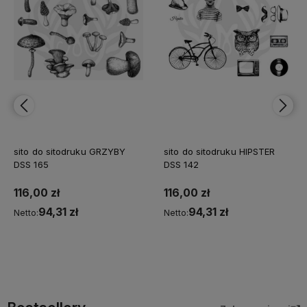
sito do sitodruku GRZYBY
sito do sitodruku HIPSTER
DSS 165
DSS 142
116,00 zł
116,00 zł
94,31 zł
94,31 zł
Netto:
Netto:
Do koszyka
Do koszyka