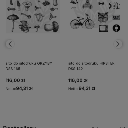
sito do sitodruku GRZYBY
sito do sitodruku HIPSTER
DSS 165
DSS 142
116,00 zł
116,00 zł
94,31 zł
94,31 zł
Netto:
Netto:
Do koszyka
Do koszyka