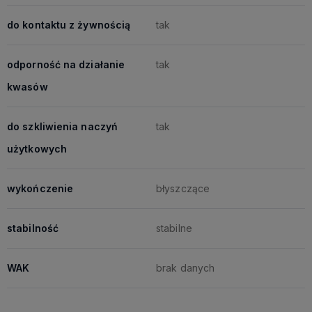
do kontaktu z żywnością
tak
odporność na działanie
tak
kwasów
do szkliwienia naczyń
tak
użytkowych
wykończenie
błyszczące
stabilność
stabilne
WAK
brak danych