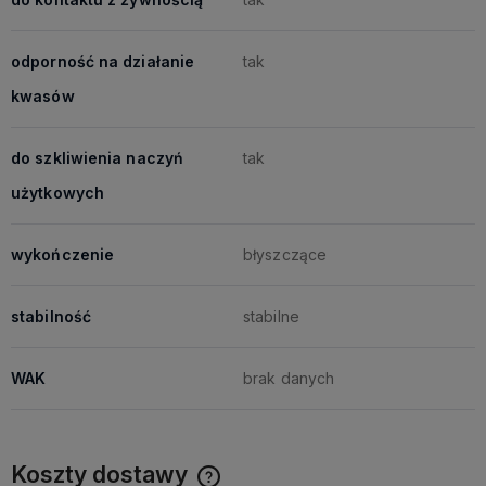
odporność na działanie
tak
kwasów
do szkliwienia naczyń
tak
użytkowych
wykończenie
błyszczące
stabilność
stabilne
WAK
brak danych
Koszty dostawy